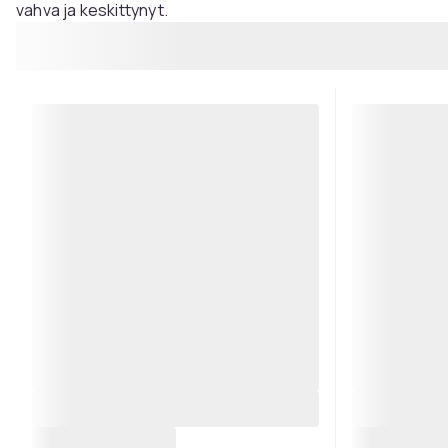
vahva ja keskittynyt.