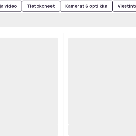
ja video
Tietokoneet
Kamerat & optiikka
Viestint