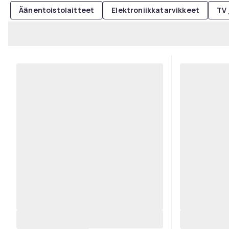
Äänentoistolaitteet
Elektroniikkatarvikkeet
TV 