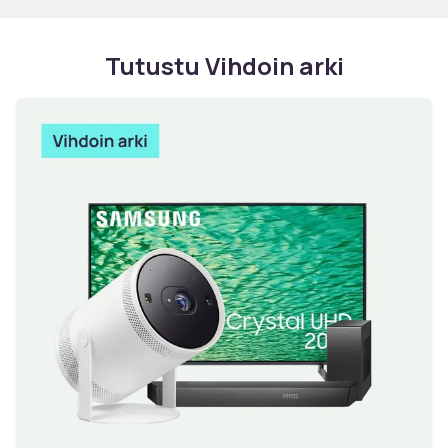
Tutustu Vihdoin arki