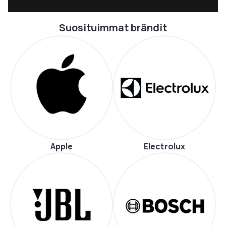
Suosituimmat brändit
Apple
Electrolux