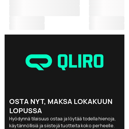
OSTA NYT, MAKSA LOKAKUUN
LOPUSSA
Hyödynnä tilaisuus ostaa ja löytää todella hienoja,
käytännöllisiä ja siistejä tuotteita koko perheelle.