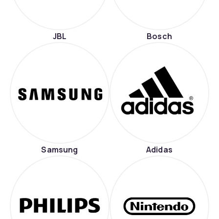
JBL
Bosch
Samsung
Adidas