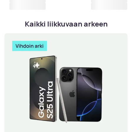
Kaikki liikkuvaan arkeen