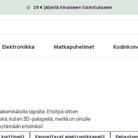
29 € jäljellä ilmaiseen toimitukseen
Elektroniikka
Matkapuhelimet
Kodinkon
kenikäisille lapsille. Etsitpä sitten
iä, kuten 3D-palapeliä, meillä on sinulle
löytämään etsimäsi!
 korttipelit
Kannettavat elektroniikkapelit
Peliautom