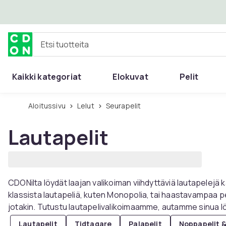
Ohita ja siirry pääsisältöön
Etsi tuotteita
Kaikki kategoriat
Elokuvat
Pelit
Aloitussivu
Lelut
Seurapelit
Lautapelit
CDONilta löydät laajan valikoiman viihdyttäviä lautapelejä kai
klassista lautapeliä, kuten Monopolia, tai haastavampaa pel
jotakin. Tutustu lautapelivalikoimaamme, autamme sinua 
Lautapelit
Tidtagare
Palapelit
Noppapelit &