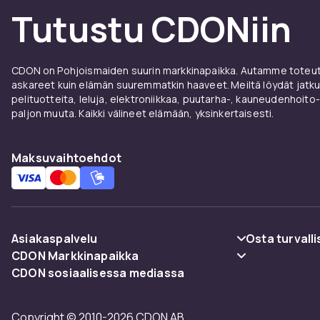
jotka nauttiv
Tutustu CDONiin
loistavia aja
lautapelejä, j
kaikkea hiema
CDON on Pohjoismaiden suurin markkinapaikka. Autamme toteutt
tuotemerkkien 
askareet kuin elämän suuremmatkin haaveet. Meiltä löydät jatku
tikkatauluihi
pelituotteita, leluja, elektroniikkaa, puutarha-, kauneudenhoito-
ulkokäyttöön.
paljon muuta. Kaikki välineet elämään, yksinkertaisesti.
yksin, lauta- 
toivottavaa, 
Maksuvaihtoehdot
hauskalla vis
CDONilta löyd
hintaan nopea
Vertaile tuott
Asiakaspalvelu
Osta turvalli
CDONilta löyd
CDON Markkinapaikka
Usein kysyttyä (UKK)
Maksuvaiht
hintaan nopea
CDON sosiaalisessa mediassa
Merchant Help Center
Vertaile tuott
Seuraa pakettia
Toimitus
CDONilta löyd
Copyright © 2010-2026 CDON AB
Peruuta & palauta tästä
Käyttöehdot