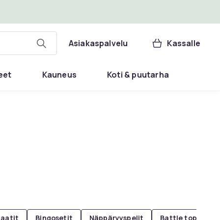
Asiakaspalvelu
Kassalle
eet
Kauneus
Koti & puutarha
aatit
Bingosetit
Näppäryyspelit
Battle top -hyrr