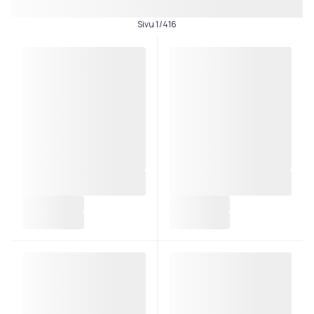
Sivu 1/416