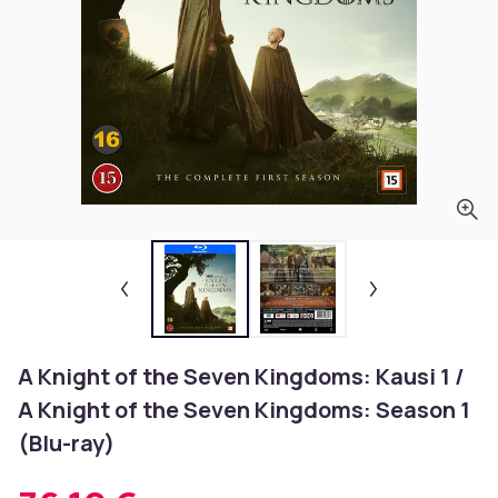
A Knight of the Seven Kingdoms: Kausi 1 /
A Knight of the Seven Kingdoms: Season 1
(Blu-ray)