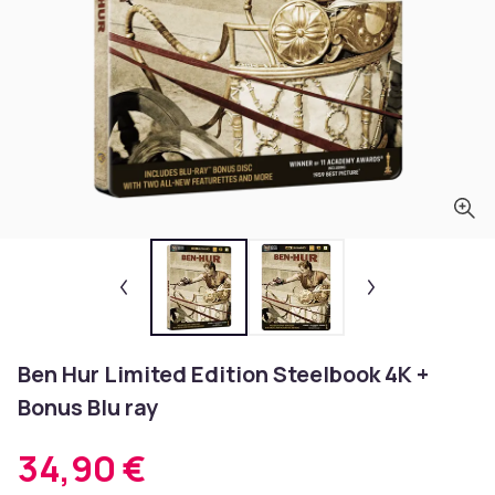
Ben Hur Limited Edition Steelbook 4K +
Bonus Blu ray
34,90 €