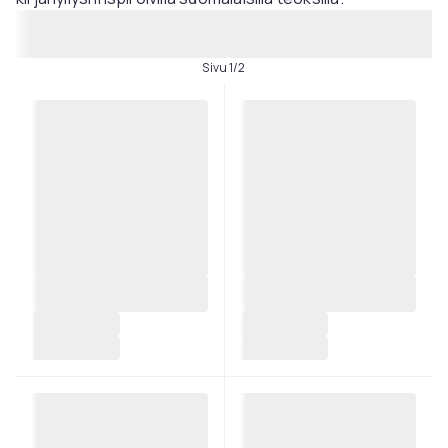
Sivu 1/2