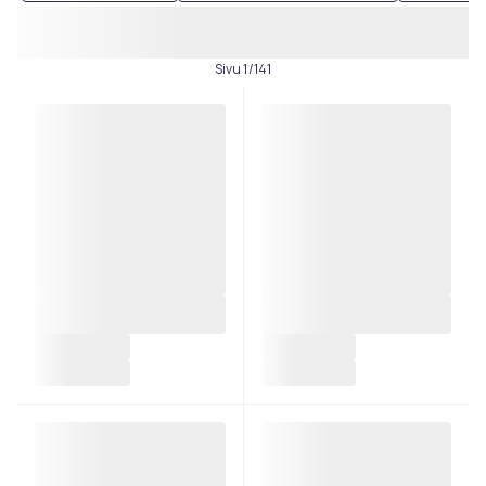
Sivu 1/141