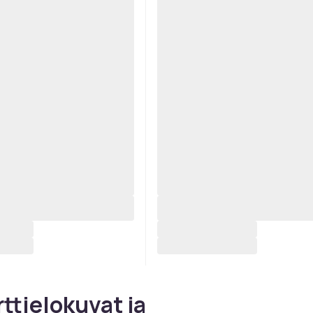
ttielokuvat ja