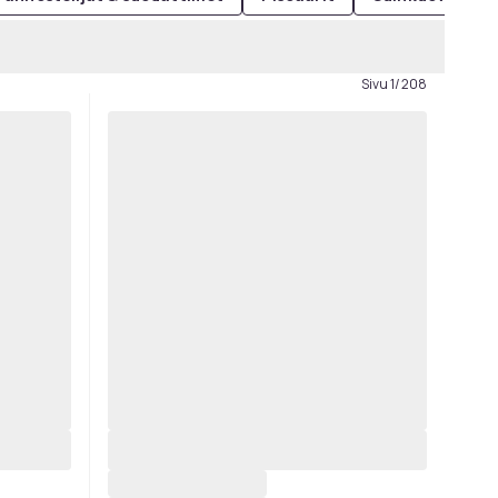
Sivu 1/208