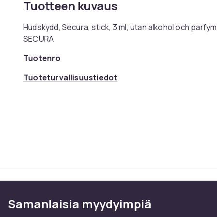
Tuotteen kuvaus
Hudskydd, Secura, stick, 3 ml, utan alkohol och parfym, 
SECURA
Tuotenro
Tuoteturvallisuustiedot
Samanlaisia ​​myydyimpiä