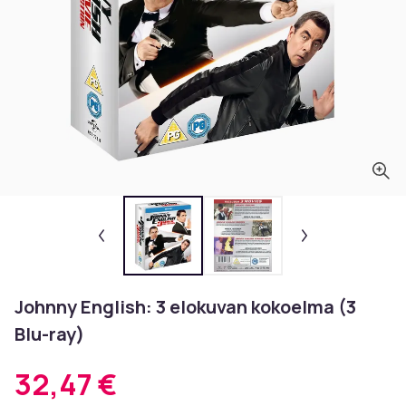
Johnny English: 3 elokuvan kokoelma (3
Blu-ray)
32,47 €