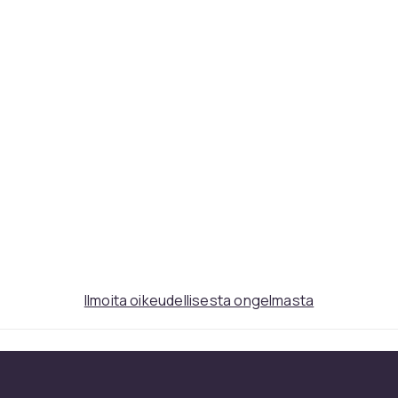
Ilmoita oikeudellisesta ongelmasta