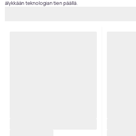
älykkään teknologian tien päällä.