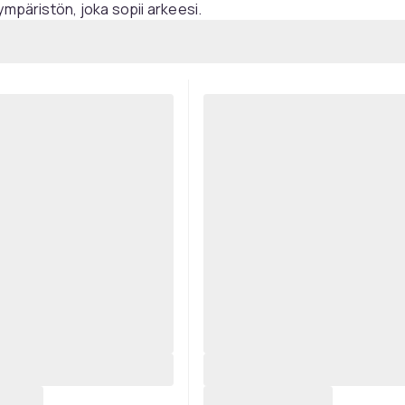
ympäristön, joka sopii arkeesi.