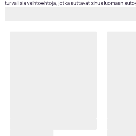
turvallisia vaihtoehtoja, jotka auttavat sinua luomaan auto