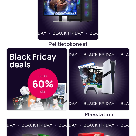
Pelitietokoneet
Playstation