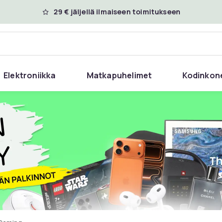
29 € jäljellä ilmaiseen toimitukseen
Elektroniikka
Matkapuhelimet
Kodinkon