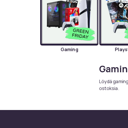
Gaming
Plays
Gamin
Löydä gaming 
ostoksia.