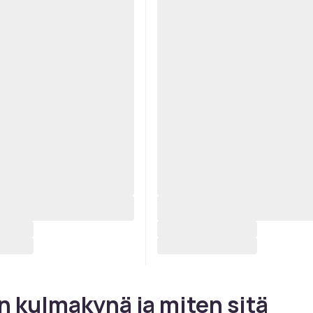
n kulmakynä ja miten sitä