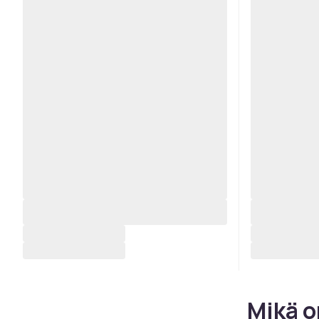
Mikä o