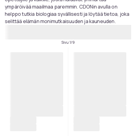
ympäröivää maailmaa paremmin. CDONin avulla on
helppo tutkia biologiaa syvällisesti ja löytää tietoa, joka
selittää elämän monimutkaisuuden ja kauneuden.
Sivu 1/9