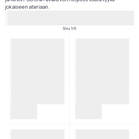
jokaiseen ateriaan.
Sivu 1/6