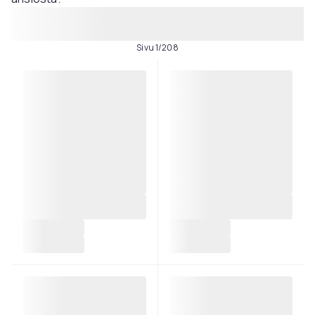
Sivu 1/208