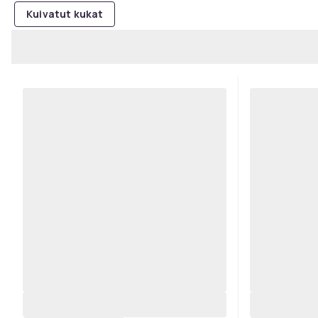
Kuivatut kukat