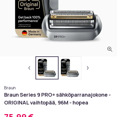
Braun
Braun Series 9 PRO+ sähköparranajokone -
ORIGINAL vaihtopää, 96M - hopea