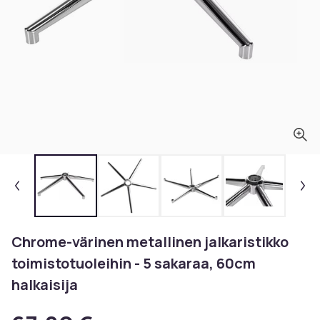
Chrome-värinen metallinen jalkaristikko
toimistotuoleihin - 5 sakaraa, 60cm
halkaisija