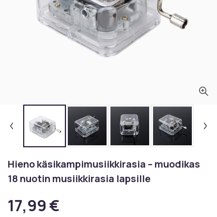
Hieno käsikampimusiikkirasia – muodikas
18 nuotin musiikkirasia lapsille
17,99 €