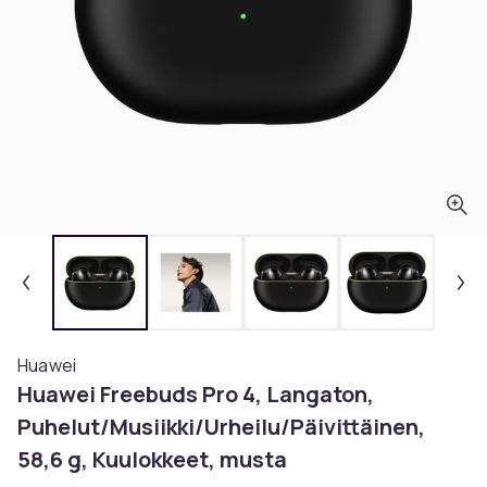
Huawei
Huawei Freebuds Pro 4, Langaton,
Puhelut/Musiikki/Urheilu/Päivittäinen,
58,6 g, Kuulokkeet, musta