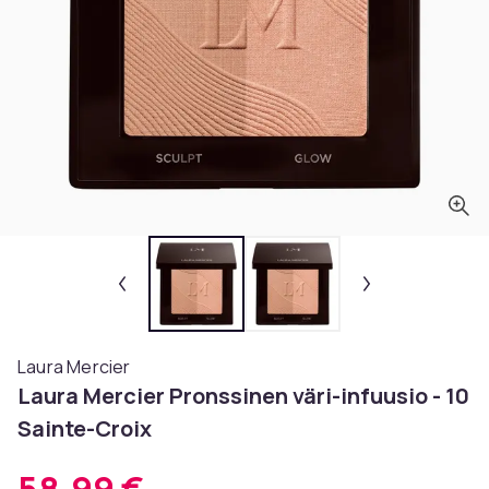
Laura Mercier
Laura Mercier Pronssinen väri-infuusio - 10
Sainte-Croix