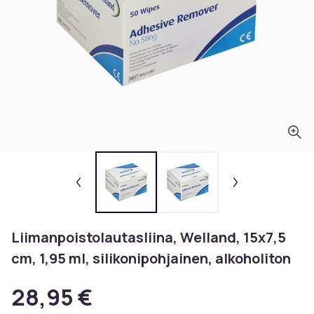
Liimanpoistolautasliina, Welland, 15x7,5
cm, 1,95 ml, silikonipohjainen, alkoholiton
28,95 €