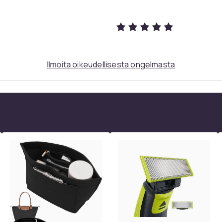
Ilmoita oikeudellisesta ongelmasta