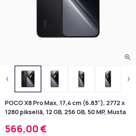
POCO X8 Pro Max, 17,4 cm (6.83"), 2772 x
1280 pikseliä, 12 GB, 256 GB, 50 MP, Musta
566,00 €