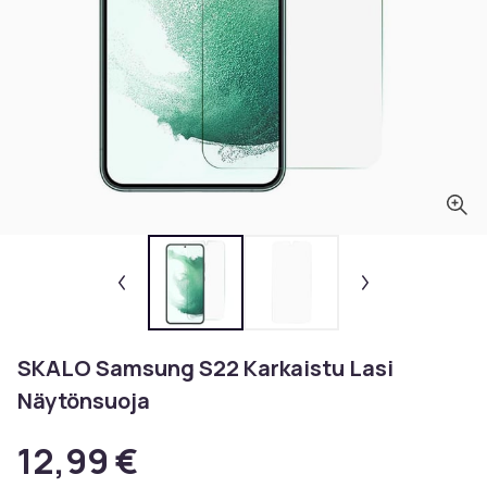
SKALO Samsung S22 Karkaistu Lasi
Näytönsuoja
12,99 €