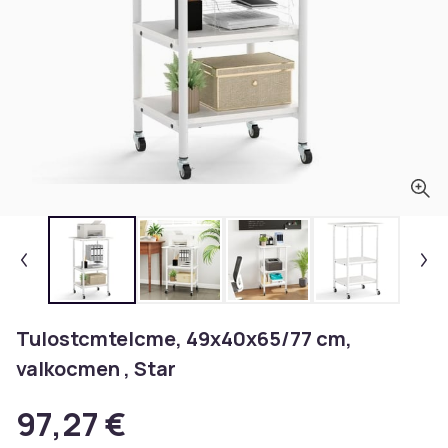
Tulostcmtelcme, 49x40x65/77 cm,
valkocmen , Star
97,27 €