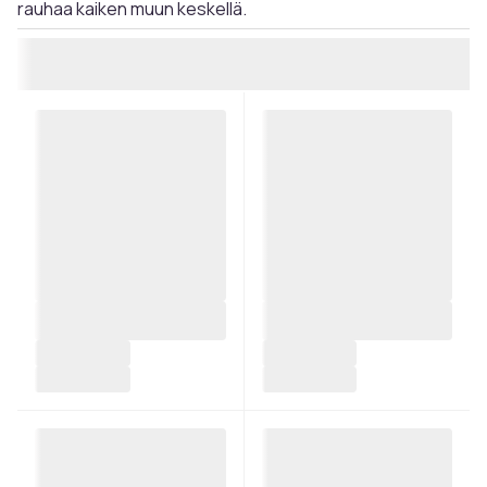
rauhaa kaiken muun keskellä.