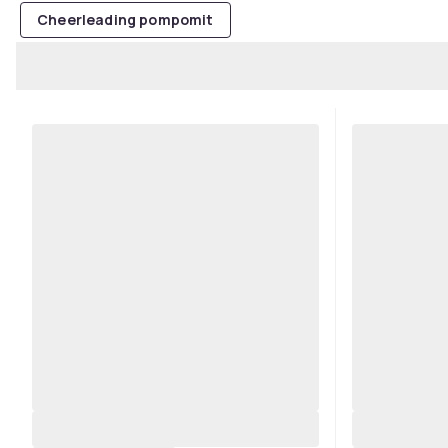
Cheerleading pompomit