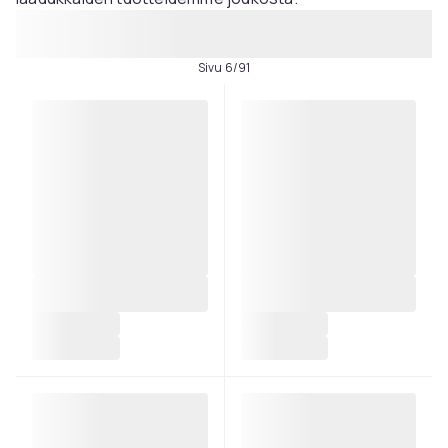
Sivu 6/91