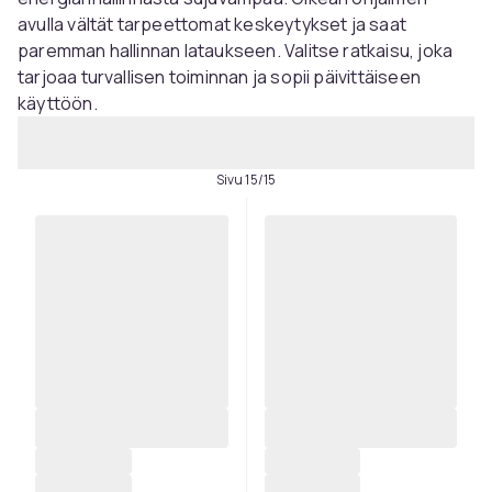
avulla vältät tarpeettomat keskeytykset ja saat
paremman hallinnan lataukseen. Valitse ratkaisu, joka
tarjoaa turvallisen toiminnan ja sopii päivittäiseen
käyttöön.
Sivu 15/15