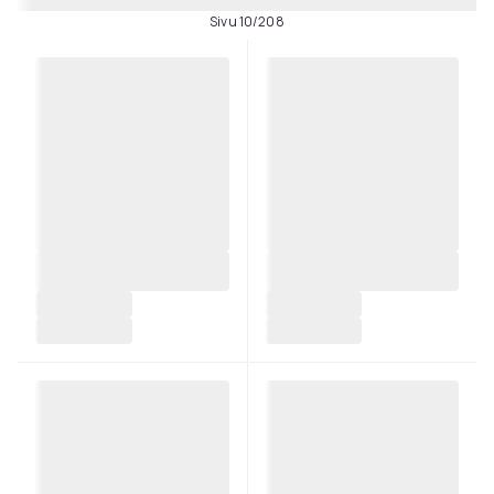
Sivu 10/208