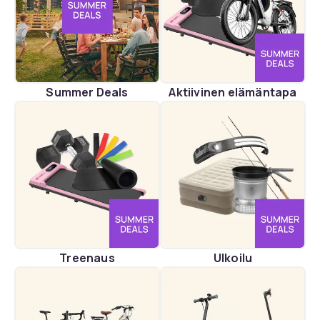
Summer Deals
Aktiivinen elämäntapa
Treenaus
Ulkoilu