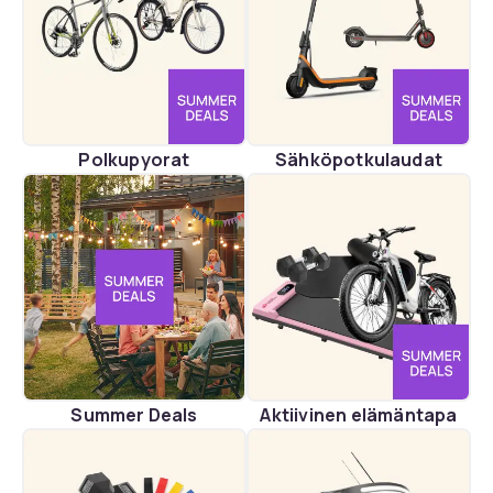
Polkupyorat
Sähköpotkulaudat
Summer Deals
Aktiivinen elämäntapa