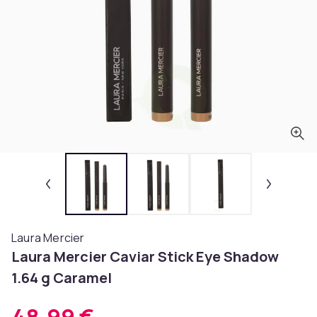
Laura Mercier
Laura Mercier Caviar Stick Eye Shadow
1.64 g Caramel