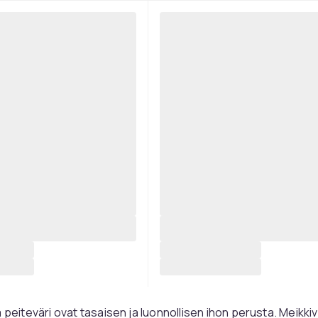
a peiteväri ovat tasaisen ja luonnollisen ihon perusta. Meikki