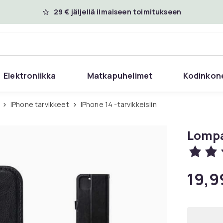
29 € jäljellä ilmaiseen toimitukseen
Elektroniikka
Matkapuhelimet
Kodinkon
iPhone tarvikkeet
iPhone 14 -tarvikkeisiin
Lompa
19,9