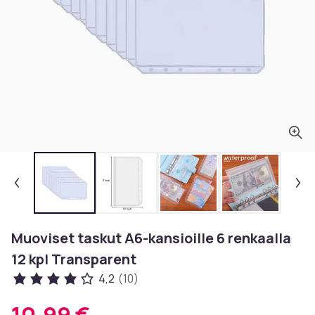
Muoviset taskut A6-kansioille 6 renkaalla
12 kpl Transparent
4,2
(10)