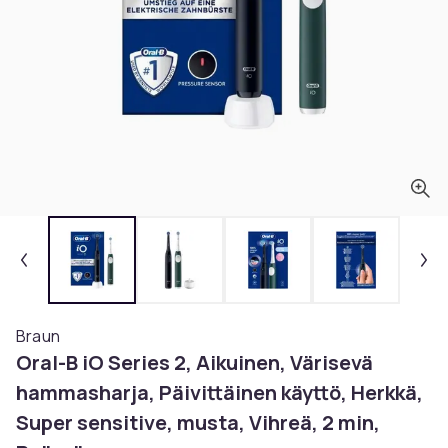
Braun
Oral-B iO Series 2, Aikuinen, Värisevä
hammasharja, Päivittäinen käyttö, Herkkä,
Super sensitive, musta, Vihreä, 2 min,