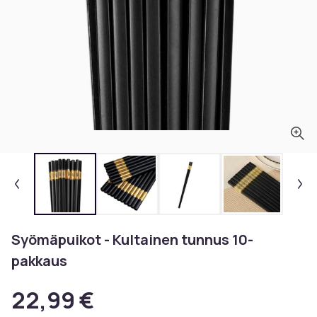
Syömäpuikot - Kultainen tunnus 10-
pakkaus
22,99 €