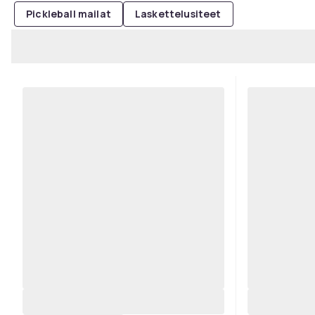
Pickleball mailat
Laskettelusiteet