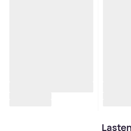
Lasten