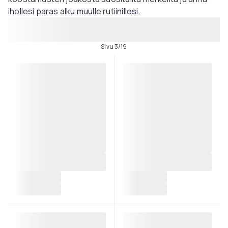
ihollesi paras alku muulle rutiinillesi.
Sivu 3/19