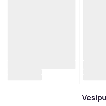
Vesipu