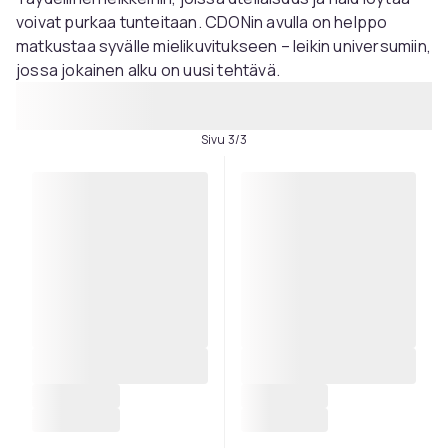
voivat purkaa tunteitaan. CDONin avulla on helppo
matkustaa syvälle mielikuvitukseen – leikin universumiin,
jossa jokainen alku on uusi tehtävä.
Sivu 3/3